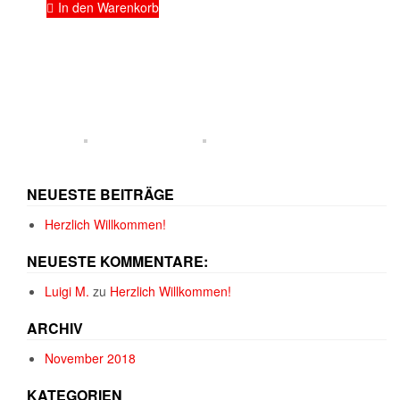
In den Warenkorb
NEUESTE BEITRÄGE
Herzlich Willkommen!
NEUESTE KOMMENTARE:
Luigi M.
zu
Herzlich Willkommen!
ARCHIV
November 2018
KATEGORIEN