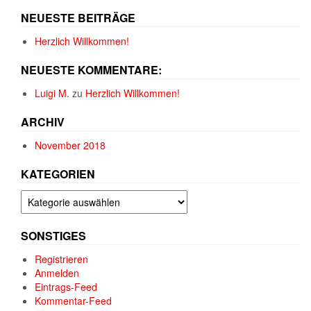
NEUESTE BEITRÄGE
Herzlich Willkommen!
NEUESTE KOMMENTARE:
Luigi M.
zu
Herzlich Willkommen!
ARCHIV
November 2018
KATEGORIEN
Kategorien
SONSTIGES
Registrieren
Anmelden
Eintrags-Feed
Kommentar-Feed