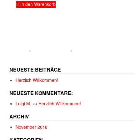
In den Warenkorb
NEUESTE BEITRÄGE
Herzlich Willkommen!
NEUESTE KOMMENTARE:
Luigi M.
zu
Herzlich Willkommen!
ARCHIV
November 2018
KATEGORIEN