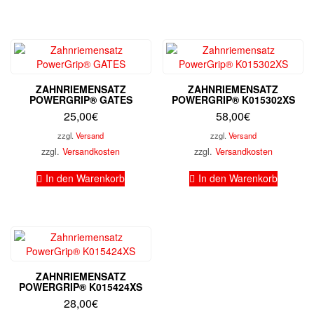
ZAHNRIEMENSATZ
ZAHNRIEMENSATZ
POWERGRIP® GATES
POWERGRIP® K015302XS
25,00
€
58,00
€
zzgl.
Versand
zzgl.
Versand
zzgl.
Versandkosten
zzgl.
Versandkosten
In den Warenkorb
In den Warenkorb
ZAHNRIEMENSATZ
POWERGRIP® K015424XS
28,00
€