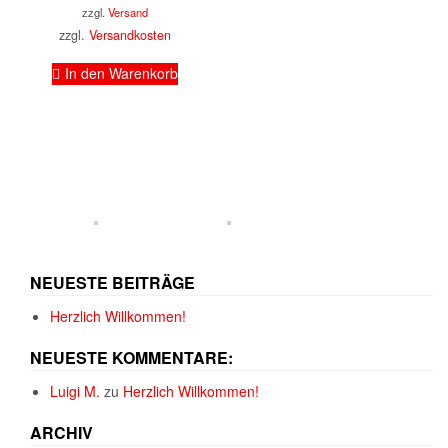
zzgl.
Versand
zzgl.
Versandkosten
In den Warenkorb
NEUESTE BEITRÄGE
Herzlich Willkommen!
NEUESTE KOMMENTARE:
Luigi M.
zu
Herzlich Willkommen!
ARCHIV