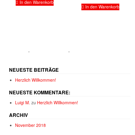
In den Warenkorb
In den Warenkorb
NEUESTE BEITRÄGE
Herzlich Willkommen!
NEUESTE KOMMENTARE:
Luigi M.
zu
Herzlich Willkommen!
ARCHIV
November 2018