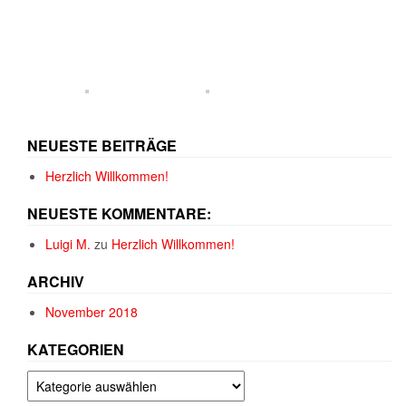
NEUESTE BEITRÄGE
Herzlich Willkommen!
NEUESTE KOMMENTARE:
Luigi M.
zu
Herzlich Willkommen!
ARCHIV
November 2018
KATEGORIEN
Kategorien