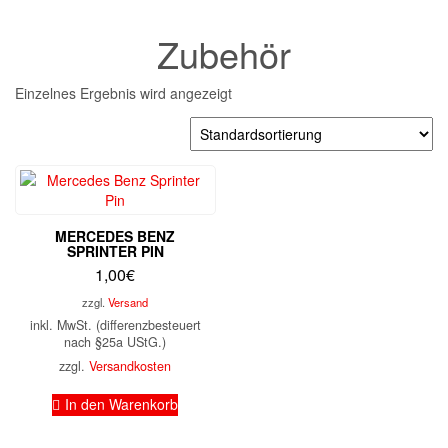
Zubehör
Einzelnes Ergebnis wird angezeigt
MERCEDES BENZ
SPRINTER PIN
1,00
€
zzgl.
Versand
inkl. MwSt. (differenzbesteuert
nach §25a UStG.)
zzgl.
Versandkosten
In den Warenkorb