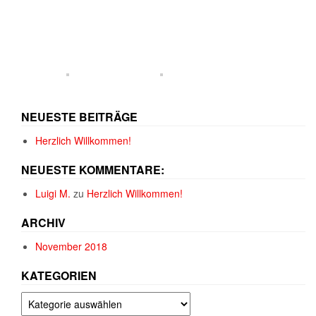
NEUESTE BEITRÄGE
Herzlich Willkommen!
NEUESTE KOMMENTARE:
Luigi M.
zu
Herzlich Willkommen!
ARCHIV
November 2018
KATEGORIEN
Kategorien