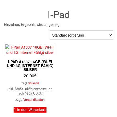
I-Pad
Einzelnes Ergebnis wird angezeigt
I-PAD A1337 16GB (WI-FI
UND 3G INTERNET FÄHIG)
SILBER
20,00
€
zzgl.
Versand
inkl. MwSt. (differenzbesteuert
nach §25a UStG.)
zzgl.
Versandkosten
In den Warenkorb