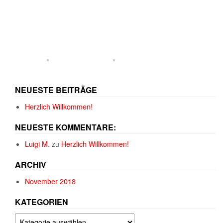
NEUESTE BEITRÄGE
Herzlich Willkommen!
NEUESTE KOMMENTARE:
Luigi M.
zu
Herzlich Willkommen!
ARCHIV
November 2018
KATEGORIEN
Kategorien