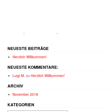
NEUESTE BEITRÄGE
Herzlich Willkommen!
NEUESTE KOMMENTARE:
Luigi M.
zu
Herzlich Willkommen!
ARCHIV
November 2018
KATEGORIEN