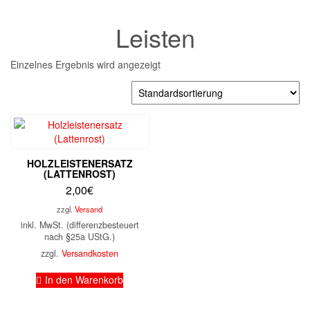
Leisten
Einzelnes Ergebnis wird angezeigt
HOLZLEISTENERSATZ
(LATTENROST)
2,00
€
zzgl.
Versand
inkl. MwSt. (differenzbesteuert
nach §25a UStG.)
zzgl.
Versandkosten
In den Warenkorb