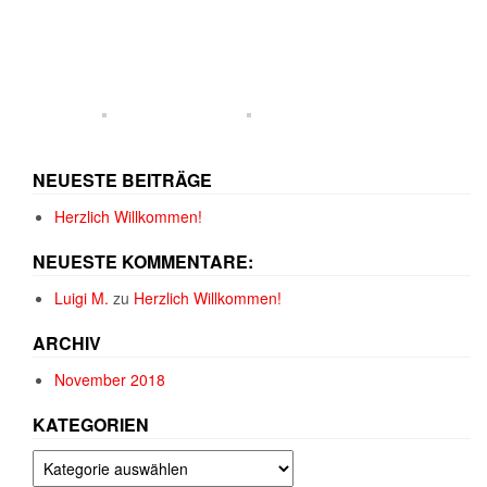
NEUESTE BEITRÄGE
Herzlich Willkommen!
NEUESTE KOMMENTARE:
Luigi M.
zu
Herzlich Willkommen!
ARCHIV
November 2018
KATEGORIEN
Kategorien