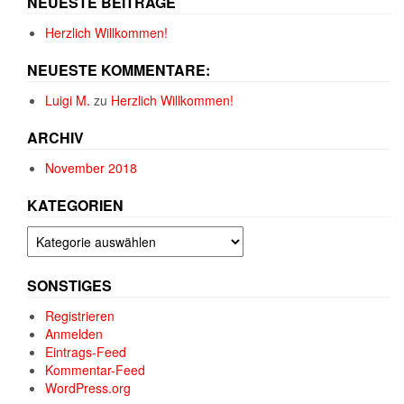
NEUESTE BEITRÄGE
Herzlich Willkommen!
NEUESTE KOMMENTARE:
Luigi M.
zu
Herzlich Willkommen!
ARCHIV
November 2018
KATEGORIEN
Kategorien
SONSTIGES
Registrieren
Anmelden
Eintrags-Feed
Kommentar-Feed
WordPress.org