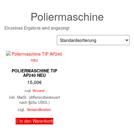
Poliermaschine
Einzelnes Ergebnis wird angezeigt
POLIERMASCHINE TIP
AP240 NEU
15,00
€
zzgl.
Versand
inkl. MwSt. (differenzbesteuert
nach §25a UStG.)
zzgl.
Versandkosten
In den Warenkorb