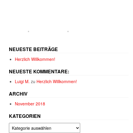
NEUESTE BEITRÄGE
Herzlich Willkommen!
NEUESTE KOMMENTARE:
Luigi M.
zu
Herzlich Willkommen!
ARCHIV
November 2018
KATEGORIEN
Kategorien