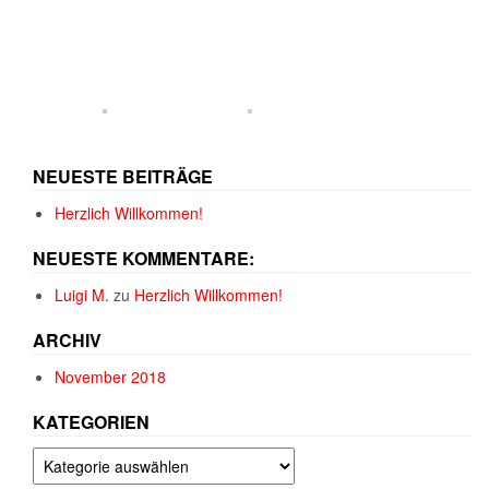
NEUESTE BEITRÄGE
Herzlich Willkommen!
NEUESTE KOMMENTARE:
Luigi M.
zu
Herzlich Willkommen!
ARCHIV
November 2018
KATEGORIEN
Kategorien