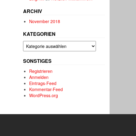
ARCHIV
November 2018
KATEGORIEN
Kategorien
SONSTIGES
Registrieren
Anmelden
Eintrags-Feed
Kommentar-Feed
WordPress.org