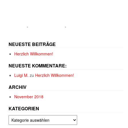
NEUESTE BEITRÄGE
Herzlich Willkommen!
NEUESTE KOMMENTARE:
Luigi M.
zu
Herzlich Willkommen!
ARCHIV
November 2018
KATEGORIEN
Kategorien