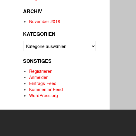
ARCHIV
November 2018
KATEGORIEN
Kategorien
SONSTIGES
Registrieren
Anmelden
Eintrags-Feed
Kommentar-Feed
WordPress.org