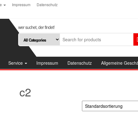
ce
Impressum
Datenschutz
wer suchet, der findet!
Service
Impressum
Datenschutz
Allgemeine Gesch
c2