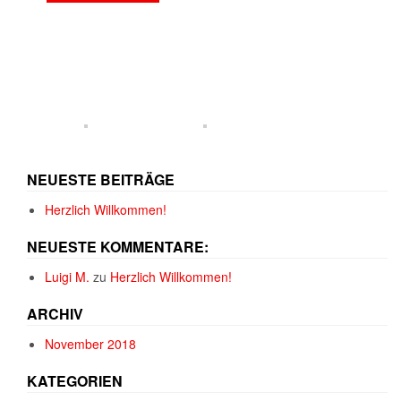
NEUESTE BEITRÄGE
Herzlich Willkommen!
NEUESTE KOMMENTARE:
Luigi M.
zu
Herzlich Willkommen!
ARCHIV
November 2018
KATEGORIEN