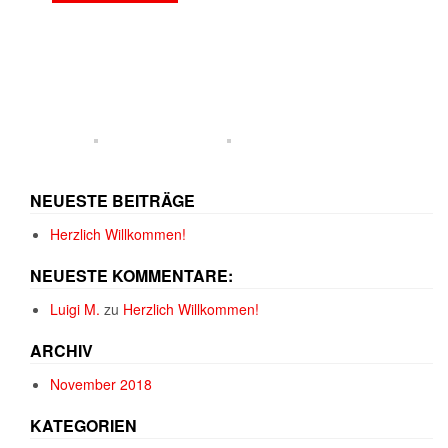
NEUESTE BEITRÄGE
Herzlich Willkommen!
NEUESTE KOMMENTARE:
Luigi M.
zu
Herzlich Willkommen!
ARCHIV
November 2018
KATEGORIEN