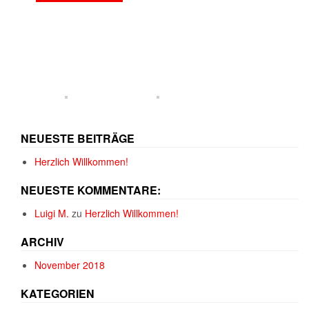
NEUESTE BEITRÄGE
Herzlich Willkommen!
NEUESTE KOMMENTARE:
Luigi M.
zu
Herzlich Willkommen!
ARCHIV
November 2018
KATEGORIEN