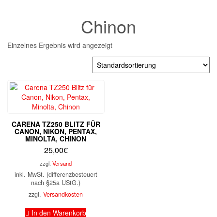
Chinon
Einzelnes Ergebnis wird angezeigt
CARENA TZ250 BLITZ FÜR
CANON, NIKON, PENTAX,
MINOLTA, CHINON
25,00
€
zzgl.
Versand
inkl. MwSt. (differenzbesteuert
nach §25a UStG.)
zzgl.
Versandkosten
In den Warenkorb