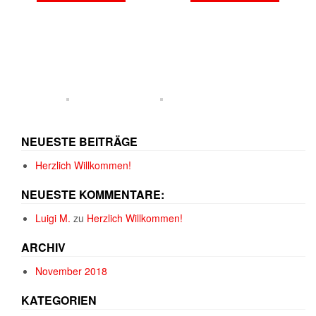
NEUESTE BEITRÄGE
Herzlich Willkommen!
NEUESTE KOMMENTARE:
Luigi M.
zu
Herzlich Willkommen!
ARCHIV
November 2018
KATEGORIEN