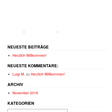
NEUESTE BEITRÄGE
Herzlich Willkommen!
NEUESTE KOMMENTARE:
Luigi M.
zu
Herzlich Willkommen!
ARCHIV
November 2018
KATEGORIEN
Kategorien