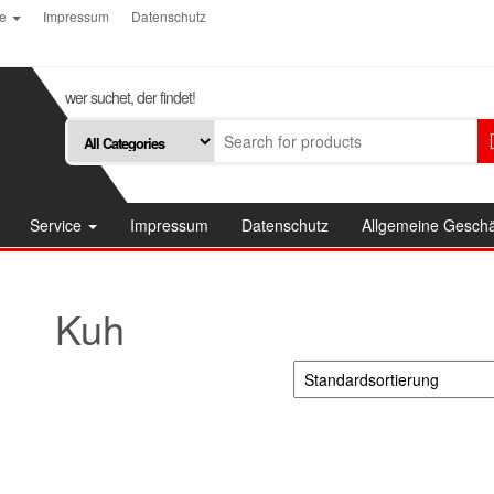
ce
Impressum
Datenschutz
wer suchet, der findet!
Service
Impressum
Datenschutz
Allgemeine Gesch
Kuh