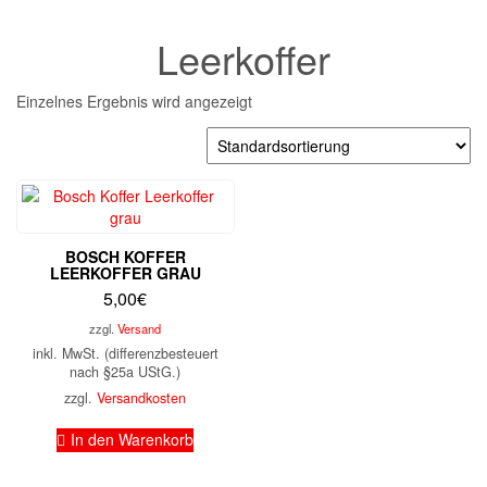
Leerkoffer
Einzelnes Ergebnis wird angezeigt
BOSCH KOFFER
LEERKOFFER GRAU
5,00
€
zzgl.
Versand
inkl. MwSt. (differenzbesteuert
nach §25a UStG.)
zzgl.
Versandkosten
In den Warenkorb