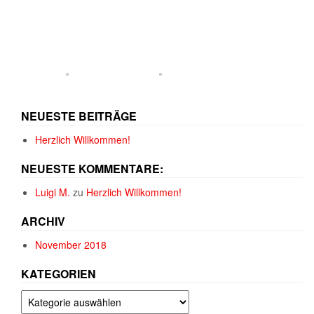
NEUESTE BEITRÄGE
Herzlich Willkommen!
NEUESTE KOMMENTARE:
Luigi M.
zu
Herzlich Willkommen!
ARCHIV
November 2018
KATEGORIEN
Kategorien