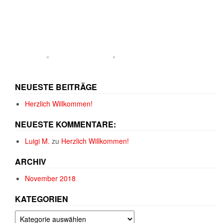
NEUESTE BEITRÄGE
Herzlich Willkommen!
NEUESTE KOMMENTARE:
Luigi M.
zu
Herzlich Willkommen!
ARCHIV
November 2018
KATEGORIEN
Kategorien