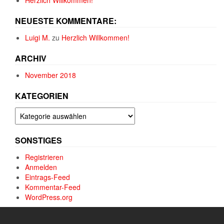
NEUESTE KOMMENTARE:
Luigi M.
zu
Herzlich Willkommen!
ARCHIV
November 2018
KATEGORIEN
Kategorien
SONSTIGES
Registrieren
Anmelden
Eintrags-Feed
Kommentar-Feed
WordPress.org