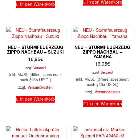
In den Warenkorb
In den Warenkorb
NEU – STURMFEUERZEUG
NEU – STURMFEUERZEUG
ZIPPO NACHBAU – SUZUKI
ZIPPO NACHBAU –
YAMAHA
16,95
€
16,95
€
zzgl.
Versand
zzgl.
Versand
inkl. MwSt. (differenzbesteuert
inkl. MwSt. (differenzbesteuert
nach §25a UStG.)
nach §25a UStG.)
zzgl.
Versandkosten
zzgl.
Versandkosten
In den Warenkorb
In den Warenkorb