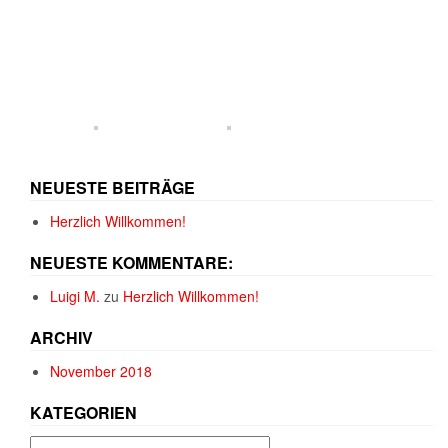
NEUESTE BEITRÄGE
Herzlich Willkommen!
NEUESTE KOMMENTARE:
Luigi M.
zu
Herzlich Willkommen!
ARCHIV
November 2018
KATEGORIEN
Kategorien