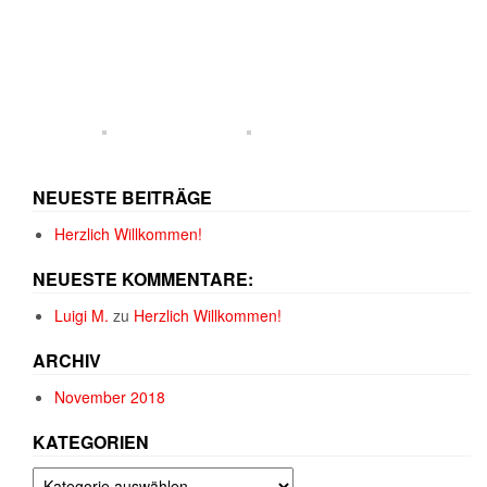
NEUESTE BEITRÄGE
Herzlich Willkommen!
NEUESTE KOMMENTARE:
Luigi M.
zu
Herzlich Willkommen!
ARCHIV
November 2018
KATEGORIEN
Kategorien