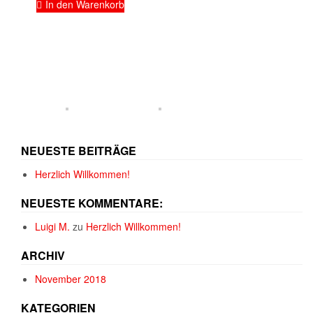
In den Warenkorb
NEUESTE BEITRÄGE
Herzlich Willkommen!
NEUESTE KOMMENTARE:
Luigi M.
zu
Herzlich Willkommen!
ARCHIV
November 2018
KATEGORIEN