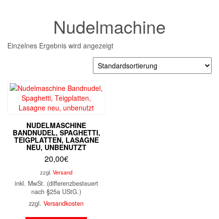
Nudelmachine
Einzelnes Ergebnis wird angezeigt
NUDELMASCHINE
BANDNUDEL, SPAGHETTI,
TEIGPLATTEN, LASAGNE
NEU, UNBENUTZT
20,00
€
zzgl.
Versand
inkl. MwSt. (differenzbesteuert
nach §25a UStG.)
zzgl.
Versandkosten