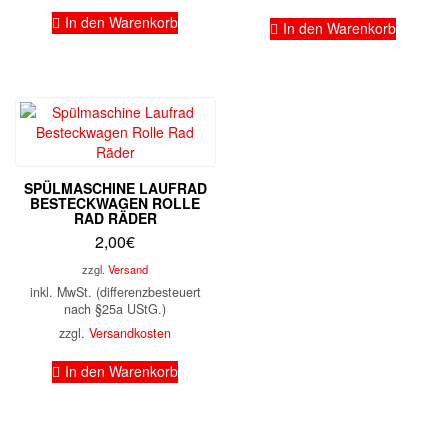
In den Warenkorb
In den Warenkorb
SPÜLMASCHINE LAUFRAD
BESTECKWAGEN ROLLE
RAD RÄDER
2,00
€
zzgl.
Versand
inkl. MwSt. (differenzbesteuert
nach §25a UStG.)
zzgl.
Versandkosten
In den Warenkorb