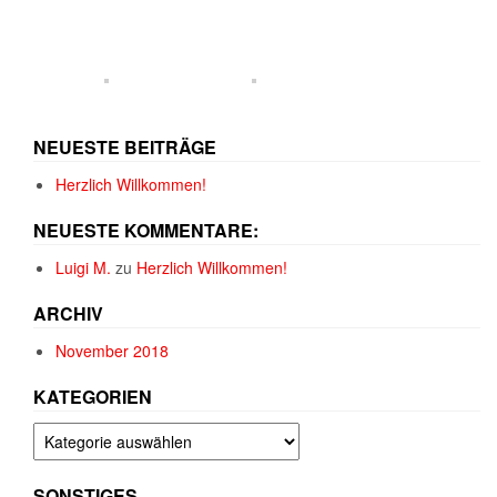
NEUESTE BEITRÄGE
Herzlich Willkommen!
NEUESTE KOMMENTARE:
Luigi M.
zu
Herzlich Willkommen!
ARCHIV
November 2018
KATEGORIEN
Kategorien
SONSTIGES