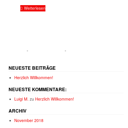
Weiterlesen
NEUESTE BEITRÄGE
Herzlich Willkommen!
NEUESTE KOMMENTARE:
Luigi M.
zu
Herzlich Willkommen!
ARCHIV
November 2018