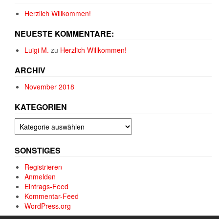
Herzlich Willkommen!
NEUESTE KOMMENTARE:
Luigi M.
zu
Herzlich Willkommen!
ARCHIV
November 2018
KATEGORIEN
Kategorien
SONSTIGES
Registrieren
Anmelden
Eintrags-Feed
Kommentar-Feed
WordPress.org