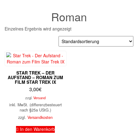
Roman
Einzelnes Ergebnis wird angezeigt
STAR TREK – DER
AUFSTAND – ROMAN ZUM
FILM STAR TREK IX
3,00
€
zzgl.
Versand
inkl. MwSt. (differenzbesteuert
nach §25a UStG.)
zzgl.
Versandkosten
In den Warenkorb