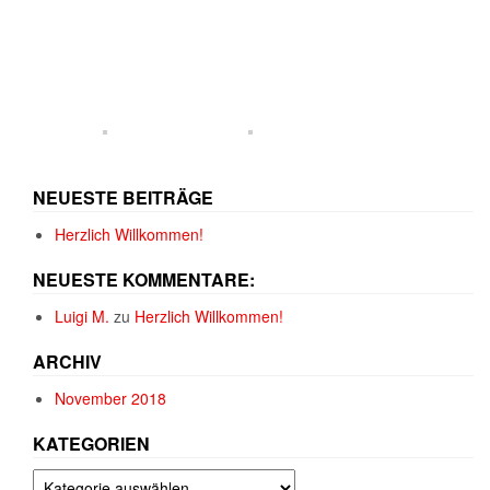
NEUESTE BEITRÄGE
Herzlich Willkommen!
NEUESTE KOMMENTARE:
Luigi M.
zu
Herzlich Willkommen!
ARCHIV
November 2018
KATEGORIEN
Kategorien