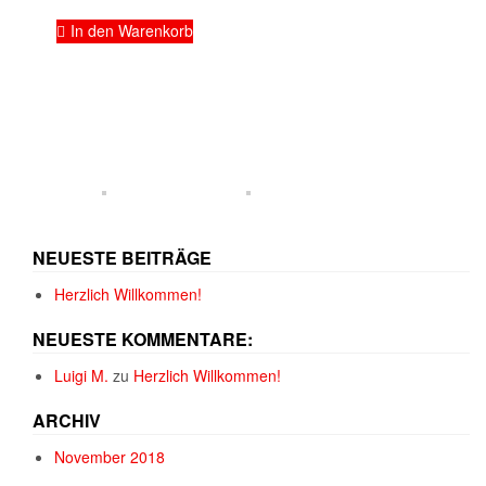
In den Warenkorb
NEUESTE BEITRÄGE
Herzlich Willkommen!
NEUESTE KOMMENTARE:
Luigi M.
zu
Herzlich Willkommen!
ARCHIV
November 2018