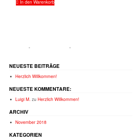
In den Warenkorb
NEUESTE BEITRÄGE
Herzlich Willkommen!
NEUESTE KOMMENTARE:
Luigi M.
zu
Herzlich Willkommen!
ARCHIV
November 2018
KATEGORIEN