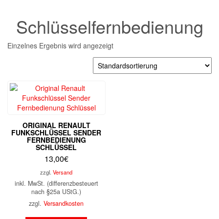
Schlüsselfernbedienung
Einzelnes Ergebnis wird angezeigt
ORIGINAL RENAULT
FUNKSCHLÜSSEL SENDER
FERNBEDIENUNG
SCHLÜSSEL
13,00
€
zzgl.
Versand
inkl. MwSt. (differenzbesteuert
nach §25a UStG.)
zzgl.
Versandkosten