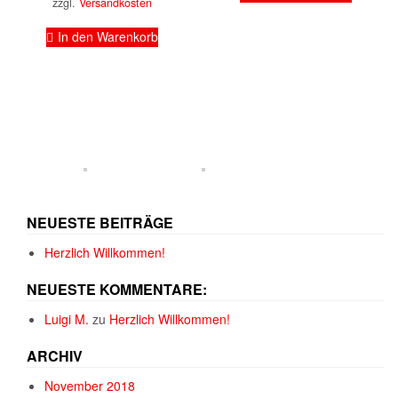
zzgl.
Versandkosten
In den Warenkorb
NEUESTE BEITRÄGE
Herzlich Willkommen!
NEUESTE KOMMENTARE:
Luigi M.
zu
Herzlich Willkommen!
ARCHIV
November 2018