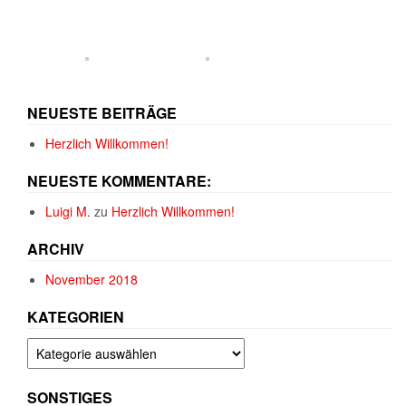
NEUESTE BEITRÄGE
Herzlich Willkommen!
NEUESTE KOMMENTARE:
Luigi M.
zu
Herzlich Willkommen!
ARCHIV
November 2018
KATEGORIEN
Kategorien
SONSTIGES