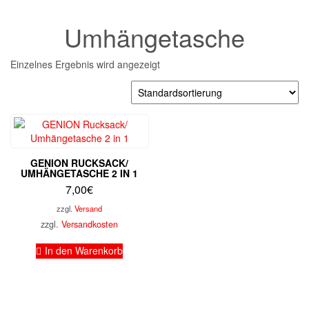
Umhängetasche
Einzelnes Ergebnis wird angezeigt
GENION RUCKSACK/
UMHÄNGETASCHE 2 IN 1
7,00
€
zzgl.
Versand
zzgl.
Versandkosten
In den Warenkorb