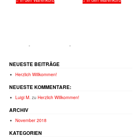
In den Warenkorb
In den Warenkorb
NEUESTE BEITRÄGE
Herzlich Willkommen!
NEUESTE KOMMENTARE:
Luigi M.
zu
Herzlich Willkommen!
ARCHIV
November 2018
KATEGORIEN