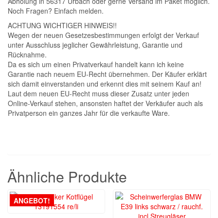
Abholung in 56317 Urbach oder gerne Versand im Paket möglich.
Noch Fragen? Einfach melden.
ACHTUNG WICHTIGER HINWEIS!!
Wegen der neuen Gesetzesbestimmungen erfolgt der Verkauf
unter Ausschluss jeglicher Gewährleistung, Garantie und
Rücknahme.
Da es sich um einen Privatverkauf handelt kann ich keine
Garantie nach neuem EU-Recht übernehmen. Der Käufer erklärt
sich damit einverstanden und erkennt dies mit seinem Kauf an!
Laut dem neuen EU-Recht muss dieser Zusatz unter jeden
Online-Verkauf stehen, ansonsten haftet der Verkäufer auch als
Privatperson ein ganzes Jahr für die verkaufte Ware.
Ähnliche Produkte
ANGEBOT!