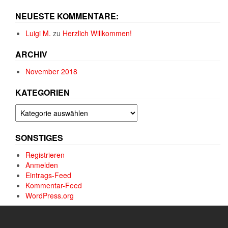
NEUESTE KOMMENTARE:
Luigi M.
zu
Herzlich Willkommen!
ARCHIV
November 2018
KATEGORIEN
Kategorien
SONSTIGES
Registrieren
Anmelden
Eintrags-Feed
Kommentar-Feed
WordPress.org