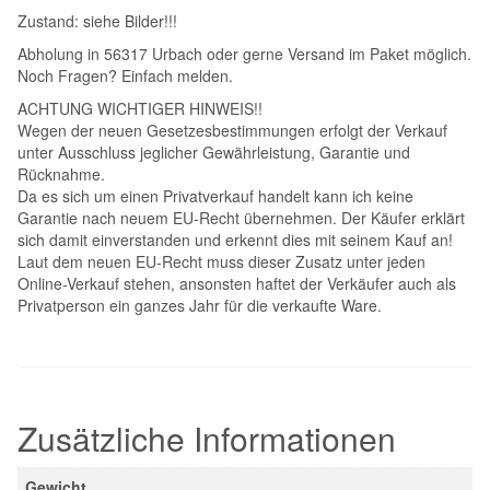
Zustand: siehe Bilder!!!
Abholung in 56317 Urbach oder gerne Versand im Paket möglich.
Noch Fragen? Einfach melden.
ACHTUNG WICHTIGER HINWEIS!!
Wegen der neuen Gesetzesbestimmungen erfolgt der Verkauf
unter Ausschluss jeglicher Gewährleistung, Garantie und
Rücknahme.
Da es sich um einen Privatverkauf handelt kann ich keine
Garantie nach neuem EU-Recht übernehmen. Der Käufer erklärt
sich damit einverstanden und erkennt dies mit seinem Kauf an!
Laut dem neuen EU-Recht muss dieser Zusatz unter jeden
Online-Verkauf stehen, ansonsten haftet der Verkäufer auch als
Privatperson ein ganzes Jahr für die verkaufte Ware.
Zusätzliche Informationen
Gewicht