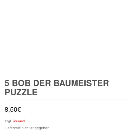
5 BOB DER BAUMEISTER
PUZZLE
8,50
€
zzgl.
Versand
Lieferzeit: nicht angegeben