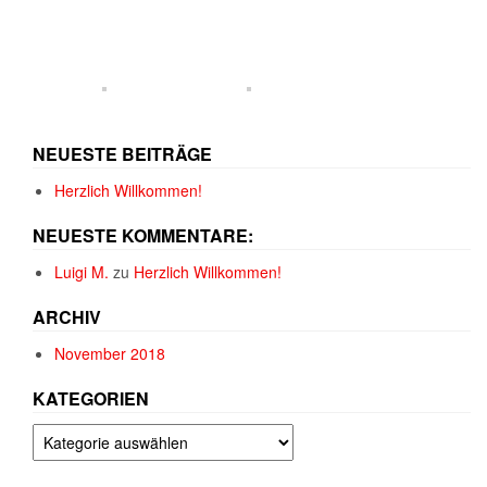
NEUESTE BEITRÄGE
Herzlich Willkommen!
NEUESTE KOMMENTARE:
Luigi M.
zu
Herzlich Willkommen!
ARCHIV
November 2018
KATEGORIEN
Kategorien