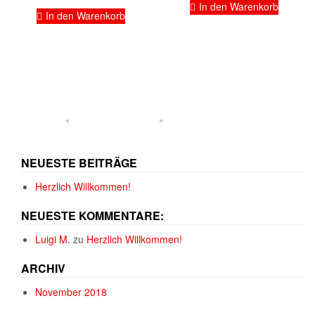
In den Warenkorb
In den Warenkorb
NEUESTE BEITRÄGE
Herzlich Willkommen!
NEUESTE KOMMENTARE:
Luigi M.
zu
Herzlich Willkommen!
ARCHIV
November 2018