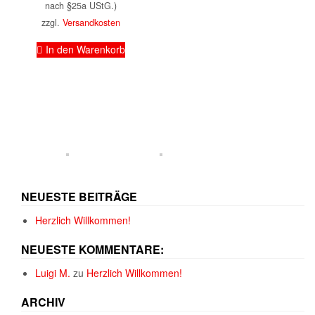
nach §25a UStG.)
zzgl.
Versandkosten
In den Warenkorb
NEUESTE BEITRÄGE
Herzlich Willkommen!
NEUESTE KOMMENTARE:
Luigi M.
zu
Herzlich Willkommen!
ARCHIV