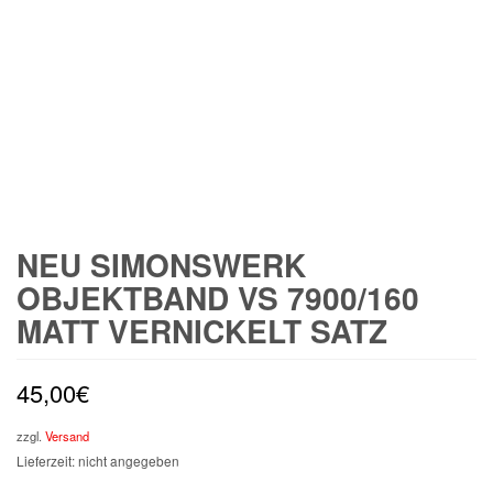
NEU SIMONSWERK
OBJEKTBAND VS 7900/160
MATT VERNICKELT SATZ
45,00
€
zzgl.
Versand
Lieferzeit: nicht angegeben