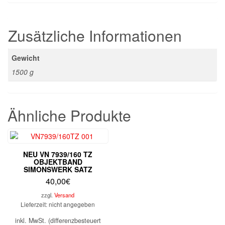
Zusätzliche Informationen
Gewicht
1500 g
Ähnliche Produkte
NEU VN 7939/160 TZ
OBJEKTBAND
SIMONSWERK SATZ
40,00
€
zzgl.
Versand
Lieferzeit: nicht angegeben
inkl. MwSt. (differenzbesteuert