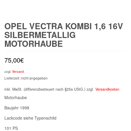
OPEL VECTRA KOMBI 1,6 16V
SILBERMETALLIG
MOTORHAUBE
75,00
€
zzgl.
Versand
Lieferzeit: nicht angegeben
inkl. MwSt. (differenzbesteuert nach §25a UStG.)
zzgl.
Versandkosten
Motorhaube
Baujahr 1998
Lackcode siehe Typenschild
101 PS