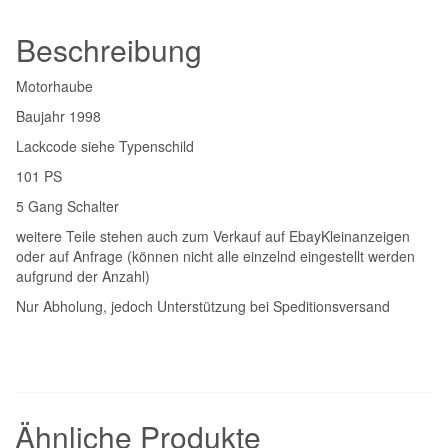
Menge
Beschreibung
Motorhaube
Baujahr 1998
Lackcode siehe Typenschild
101 PS
5 Gang Schalter
weitere Teile stehen auch zum Verkauf auf EbayKleinanzeigen
oder auf Anfrage (können nicht alle einzelnd eingestellt werden
aufgrund der Anzahl)
Nur Abholung, jedoch Unterstützung bei Speditionsversand
Ähnliche Produkte