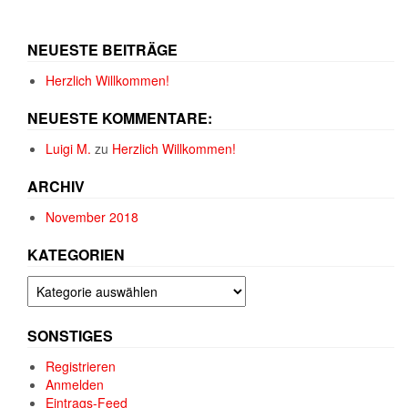
NEUESTE BEITRÄGE
Herzlich Willkommen!
NEUESTE KOMMENTARE:
Luigi M.
zu
Herzlich Willkommen!
ARCHIV
November 2018
KATEGORIEN
Kategorien
SONSTIGES
Registrieren
Anmelden
Eintrags-Feed