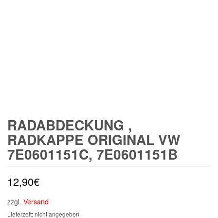
RADABDECKUNG ,
RADKAPPE ORIGINAL VW
7E0601151C, 7E0601151B
12,90
€
zzgl.
Versand
Lieferzeit: nicht angegeben