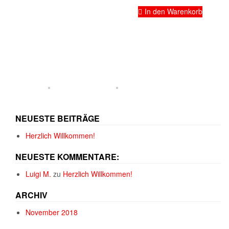
In den Warenkorb
NEUESTE BEITRÄGE
Herzlich Willkommen!
NEUESTE KOMMENTARE:
Luigi M.
zu
Herzlich Willkommen!
ARCHIV
November 2018