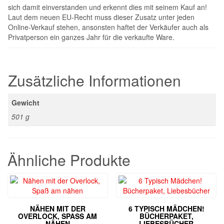
sich damit einverstanden und erkennt dies mit seinem Kauf an!
Laut dem neuen EU-Recht muss dieser Zusatz unter jeden
Online-Verkauf stehen, ansonsten haftet der Verkäufer auch als
Privatperson ein ganzes Jahr für die verkaufte Ware.
Zusätzliche Informationen
Gewicht
501 g
Ähnliche Produkte
NÄHEN MIT DER
6 TYPISCH MÄDCHEN!
OVERLOCK, SPASS AM N
BÜCHERPAKET,
ÄHEN
LIEBESBÜCHER