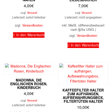
4,00
€
7,00
€
zzgl.
Versand
zzgl.
Versand
Lieferzeit: sofort lieferbar
Lieferzeit: nicht angegeben
zzgl.
Versandkosten
inkl. MwSt. (differenzbesteuert
nach §25a UStG.)
In den Warenkorb
zzgl.
Versandkosten
In den Warenkorb
MADONNA, DIE
ENGLISCHEN ROSEN,
KINDERBUCH
KAFFEEFILTER HALTER
4,00
€
ZUM AUFHÄNGEN,
AUFBEWAHRUNGSBOX,
zzgl.
Versand
FILTERTÜTEN HALTER
Lieferzeit: sofort lieferbar
10,00
€