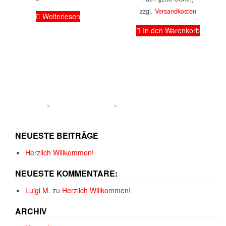
zzgl.
Versandkosten
Weiterlesen
In den Warenkorb
NEUESTE BEITRÄGE
Herzlich Willkommen!
NEUESTE KOMMENTARE:
Luigi M.
zu
Herzlich Willkommen!
ARCHIV