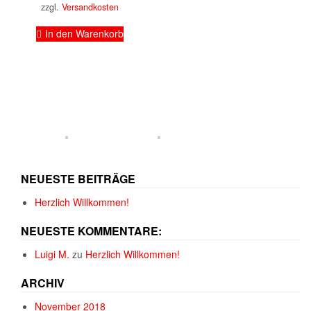
zzgl.
Versandkosten
In den Warenkorb
NEUESTE BEITRÄGE
Herzlich Willkommen!
NEUESTE KOMMENTARE:
Luigi M.
zu
Herzlich Willkommen!
ARCHIV
November 2018