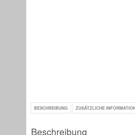
BESCHREIBUNG
ZUSÄTZLICHE INFORMATIO
Beschreibung