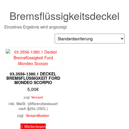
Bremsflüssigkeitsdeckel
Einzelnes Ergebnis wird angezeigt
03.3556-1380.1 DECKEL
BREMSFLÜSSIGKEIT FORD
MONDEO SCORPIO
5,00
€
zzgl.
Versand
inkl. MwSt. (differenzbesteuert
nach §25a UStG.)
zzgl.
Versandkosten
Weiterlesen