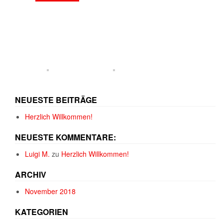
NEUESTE BEITRÄGE
Herzlich Willkommen!
NEUESTE KOMMENTARE:
Luigi M.
zu
Herzlich Willkommen!
ARCHIV
November 2018
KATEGORIEN