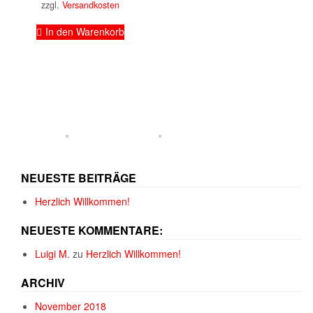
zzgl.
Versandkosten
In den Warenkorb
NEUESTE BEITRÄGE
Herzlich Willkommen!
NEUESTE KOMMENTARE:
Luigi M.
zu
Herzlich Willkommen!
ARCHIV
November 2018